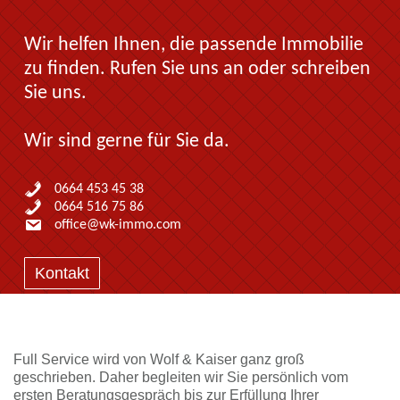
Wir helfen Ihnen, die passende Immobilie
zu finden. Rufen Sie uns an oder schreiben
Sie uns.
Wir sind gerne für Sie da.
0664 453 45 38
0664 516 75 86
office@wk-immo.com
Kontakt
Full Service wird von Wolf & Kaiser ganz groß
geschrieben. Daher begleiten wir Sie persönlich vom
ersten Beratungsgespräch bis zur Erfüllung Ihrer