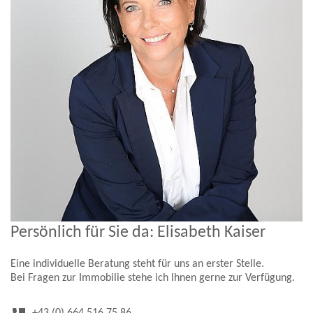
Persönlich für Sie da: Elisabeth Kaiser
Eine individuelle Beratung steht für uns an erster Stelle.
Bei Fragen zur Immobilie stehe ich Ihnen gerne zur Verfügung.