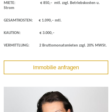
MIETE: € 850,– mtl. zzgl. Betriebskosten u.
Strom
GESAMTKOSTEN: € 1.090,– mtl.
KAUTION: € 3.000,–
VERMITTLUNG: 2 Bruttomonatsmieten zzgl. 20% MWSt.
Immobilie anfragen