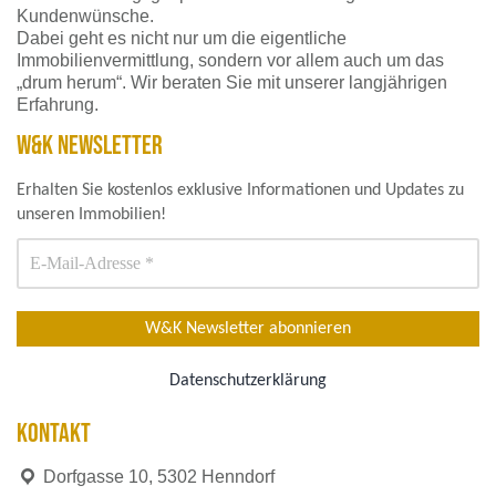
Kundenwünsche.
Dabei geht es nicht nur um die eigentliche
Immobilienvermittlung, sondern vor allem auch um das
„drum herum“. Wir beraten Sie mit unserer langjährigen
Erfahrung.
W&K NEWSLETTER
Erhalten Sie kostenlos exklusive Informationen und Updates zu
unseren Immobilien!
Datenschutzerklärung
KONTAKT
Dorfgasse 10, 5302 Henndorf