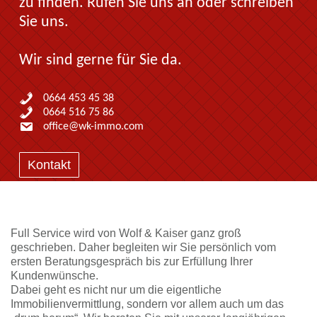
zu finden. Rufen Sie uns an oder schreiben
Sie uns.
Wir sind gerne für Sie da.
0664 453 45 38
0664 516 75 86
office@wk-immo.com
Kontakt
Full Service wird von Wolf & Kaiser ganz groß
geschrieben. Daher begleiten wir Sie persönlich vom
ersten Beratungsgespräch bis zur Erfüllung Ihrer
Kundenwünsche.
Dabei geht es nicht nur um die eigentliche
Immobilienvermittlung, sondern vor allem auch um das