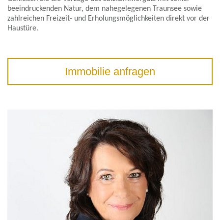
beeindruckenden Natur, dem nahegelegenen Traunsee sowie
zahlreichen Freizeit- und Erholungsmöglichkeiten direkt vor der
Haustüre.
Immobilie anfragen