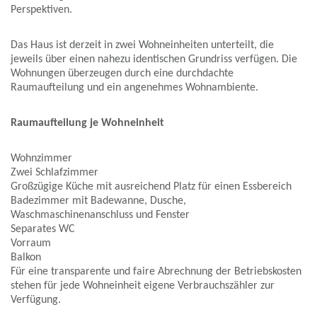
Perspektiven.
Das Haus ist derzeit in zwei Wohneinheiten unterteilt, die
jeweils über einen nahezu identischen Grundriss verfügen. Die
Wohnungen überzeugen durch eine durchdachte
Raumaufteilung und ein angenehmes Wohnambiente.
Raumaufteilung je Wohneinheit
Wohnzimmer
Zwei Schlafzimmer
Großzügige Küche mit ausreichend Platz für einen Essbereich
Badezimmer mit Badewanne, Dusche,
Waschmaschinenanschluss und Fenster
Separates WC
Vorraum
Balkon
Für eine transparente und faire Abrechnung der Betriebskosten
stehen für jede Wohneinheit eigene Verbrauchszähler zur
Verfügung.