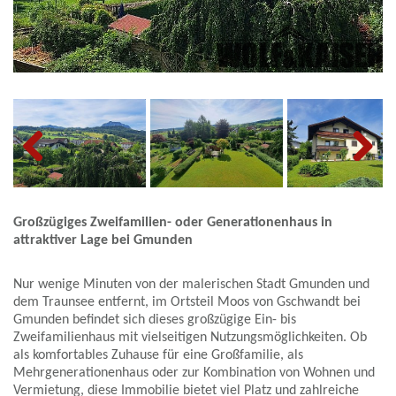
Previous
Next
Großzügiges Zweifamilien- oder Generationenhaus in
attraktiver Lage bei Gmunden
Nur wenige Minuten von der malerischen Stadt Gmunden und
dem Traunsee entfernt, im Ortsteil Moos von Gschwandt bei
Gmunden befindet sich dieses großzügige Ein- bis
Zweifamilienhaus mit vielseitigen Nutzungsmöglichkeiten. Ob
als komfortables Zuhause für eine Großfamilie, als
Mehrgenerationenhaus oder zur Kombination von Wohnen und
Vermietung, diese Immobilie bietet viel Platz und zahlreiche