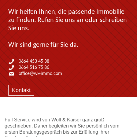
Wir helfen Ihnen, die passende Immobilie
zu finden. Rufen Sie uns an oder schreiben
Sie uns.
Wir sind gerne für Sie da.
0664 453 45 38
0664 516 75 86
office@wk-immo.com
Kontakt
Full Service wird von Wolf & Kaiser ganz groß
geschrieben. Daher begleiten wir Sie persönlich vom
ersten Beratungsgespräch bis zur Erfüllung Ihrer