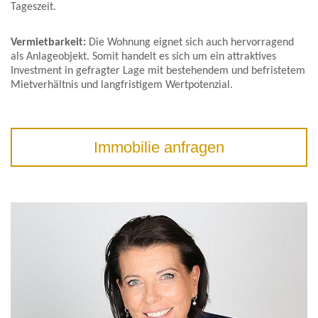
Tageszeit.
Vermietbarkeit:
Die Wohnung eignet sich auch hervorragend
als Anlageobjekt. Somit handelt es sich um ein attraktives
Investment in gefragter Lage mit bestehendem und befristetem
Mietverhältnis und langfristigem Wertpotenzial.
Immobilie anfragen