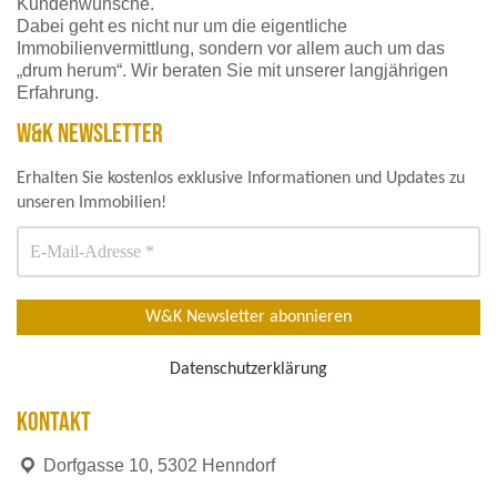
Kundenwünsche.
Dabei geht es nicht nur um die eigentliche
Immobilienvermittlung, sondern vor allem auch um das
„drum herum“. Wir beraten Sie mit unserer langjährigen
Erfahrung.
W&K NEWSLETTER
Erhalten Sie kostenlos exklusive Informationen und Updates zu
unseren Immobilien!
Datenschutzerklärung
KONTAKT
Dorfgasse 10, 5302 Henndorf