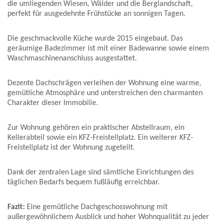
die umliegenden Wiesen, Wälder und die Berglandschaft,
perfekt für ausgedehnte Frühstücke an sonnigen Tagen.
Die geschmackvolle Küche wurde 2015 eingebaut. Das
geräumige Badezimmer ist mit einer Badewanne sowie einem
Waschmaschinenanschluss ausgestattet.
Dezente Dachschrägen verleihen der Wohnung eine warme,
gemütliche Atmosphäre und unterstreichen den charmanten
Charakter dieser Immobilie.
Zur Wohnung gehören ein praktischer Abstellraum, ein
Kellerabteil sowie ein KFZ-Freistellplatz. Ein weiterer KFZ-
Freistellplatz ist der Wohnung zugeteilt.
Dank der zentralen Lage sind sämtliche Einrichtungen des
täglichen Bedarfs bequem fußläufig erreichbar.
Fazit:
Eine gemütliche Dachgeschosswohnung mit
außergewöhnlichem Ausblick und hoher Wohnqualität zu jeder