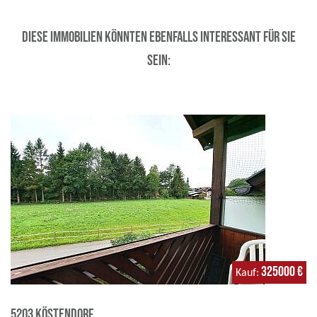
Diese Immobilien könnten ebenfalls interessant für Sie
sein:
325000 €
Kauf
5203 Köstendorf