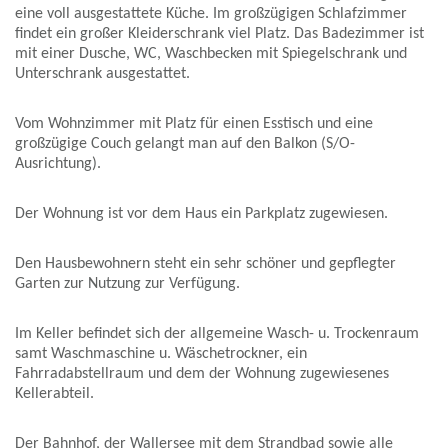
eine voll ausgestattete Küche. Im großzügigen Schlafzimmer
findet ein großer Kleiderschrank viel Platz. Das Badezimmer ist
mit einer Dusche, WC, Waschbecken mit Spiegelschrank und
Unterschrank ausgestattet.
Vom Wohnzimmer mit Platz für einen Esstisch und eine
großzügige Couch gelangt man auf den Balkon (S/O-
Ausrichtung).
Der Wohnung ist vor dem Haus ein Parkplatz zugewiesen.
Den Hausbewohnern steht ein sehr schöner und gepflegter
Garten zur Nutzung zur Verfügung.
Im Keller befindet sich der allgemeine Wasch- u. Trockenraum
samt Waschmaschine u. Wäschetrockner, ein
Fahrradabstellraum und dem der Wohnung zugewiesenes
Kellerabteil.
Der Bahnhof, der Wallersee mit dem Strandbad sowie alle