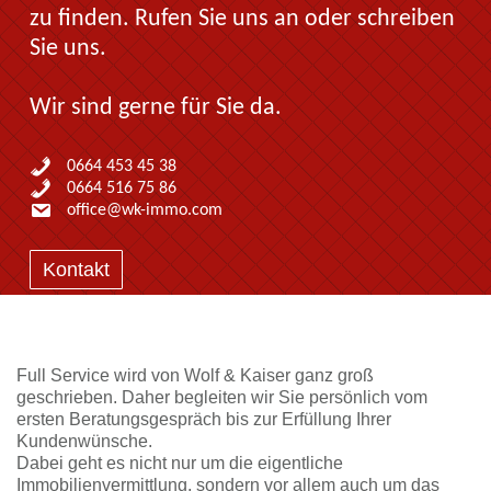
zu finden. Rufen Sie uns an oder schreiben
Sie uns.
Wir sind gerne für Sie da.
0664 453 45 38
0664 516 75 86
office@wk-immo.com
Kontakt
Full Service wird von Wolf & Kaiser ganz groß
geschrieben. Daher begleiten wir Sie persönlich vom
ersten Beratungsgespräch bis zur Erfüllung Ihrer
Kundenwünsche.
Dabei geht es nicht nur um die eigentliche
Immobilienvermittlung, sondern vor allem auch um das