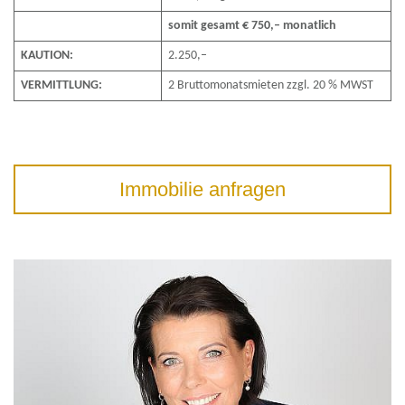
somit gesamt € 750,– monatlich
KAUTION:
2.250,–
VERMITTLUNG:
2 Bruttomonatsmieten zzgl. 20 % MWST
Immobilie anfragen