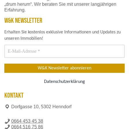
„drum herum“. Wir beraten Sie mit unserer langjährigen
Erfahrung.
W&K NEWSLETTER
Erhalten Sie kostenlos exklusive Informationen und Updates zu
unseren Immobilien!
Datenschutzerklärung
KONTAKT
Dorfgasse 10, 5302 Henndorf
0664 453 45 38
0664 516 75 86