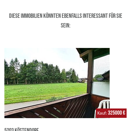
Diese Immobilien könnten ebenfalls interessant für Sie
sein:
325000 €
Kauf
5203 Köstendorf