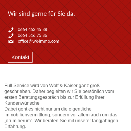
Wir sind gerne für Sie da.
0664 453 45 38
0664 516 75 86
office@wk-immo.com
Kontakt
Full Service wird von Wolf & Kaiser ganz groß
geschrieben. Daher begleiten wir Sie persönlich vom
ersten Beratungsgespräch bis zur Erfüllung Ihrer
Kundenwünsche.
Dabei geht es nicht nur um die eigentliche
Immobilienvermittlung, sondern vor allem auch um das
„drum herum“. Wir beraten Sie mit unserer langjährigen
Erfahrung.