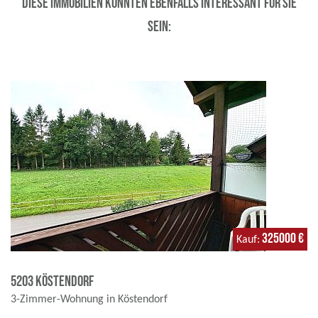
Diese Immobilien könnten ebenfalls interessant für Sie
sein:
325000 €
Kauf
5203 Köstendorf
3-Zimmer-Wohnung in Köstendorf