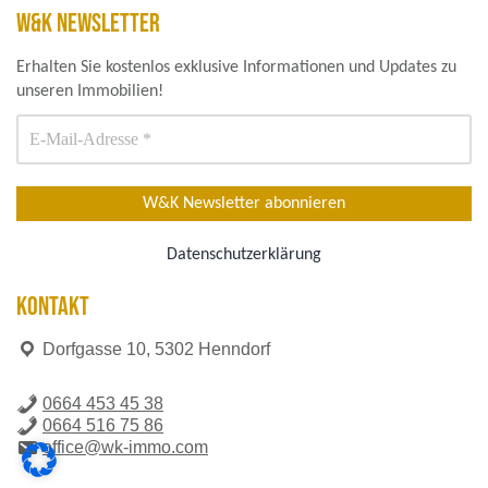
W&K NEWSLETTER
Erhalten Sie kostenlos exklusive Informationen und Updates zu
unseren Immobilien!
Datenschutzerklärung
KONTAKT
Dorfgasse 10, 5302 Henndorf
0664 453 45 38
0664 516 75 86
office@wk-immo.com