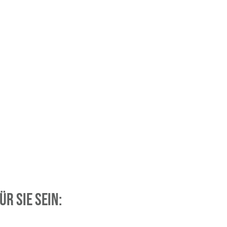
r Sie sein: