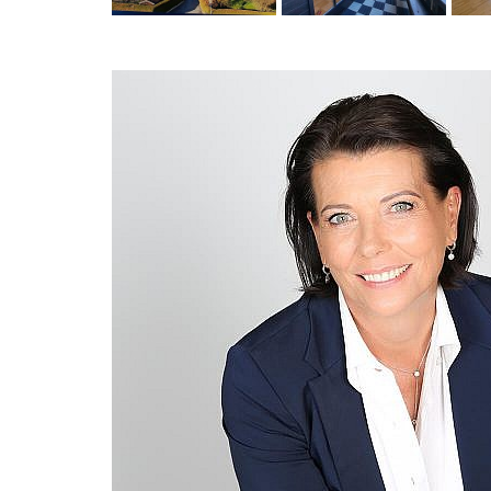
Previous