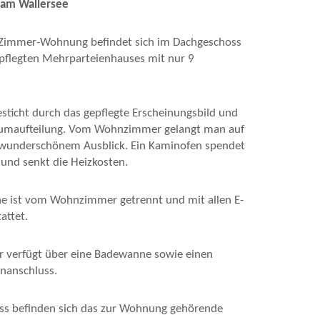
am Wallersee
-Zimmer-Wohnung befindet sich im Dachgeschoss
epflegten Mehrparteienhauses mit nur 9
ticht durch das gepflegte Erscheinungsbild und
aumaufteilung. Vom Wohnzimmer gelangt man auf
 wunderschönem Ausblick. Ein Kaminofen spendet
und senkt die Heizkosten.
e ist vom Wohnzimmer getrennt und mit allen E-
attet.
 verfügt über eine Badewanne sowie einen
anschluss.
ss befinden sich das zur Wohnung gehörende