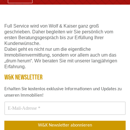
Full Service wird von Wolf & Kaiser ganz groß
geschrieben. Daher begleiten wir Sie persönlich vom
ersten Beratungsgespräch bis zur Erfüllung Ihrer
Kundenwünsche.
Dabei geht es nicht nur um die eigentliche
Immobilienvermittlung, sondern vor allem auch um das
„drum herum“. Wir beraten Sie mit unserer langjährigen
Erfahrung.
W&K NEWSLETTER
Erhalten Sie kostenlos exklusive Informationen und Updates zu
unseren Immobilien!