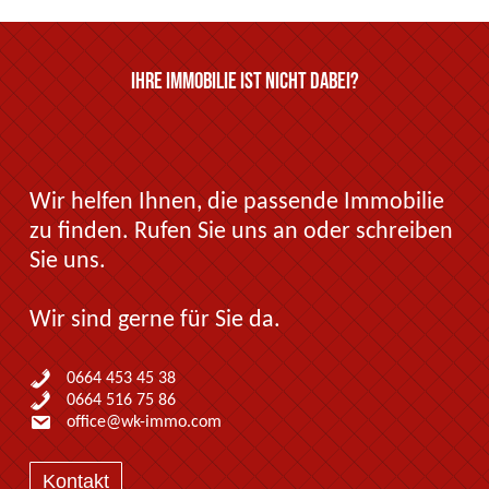
Ihre Immobilie ist nicht dabei?
Wir helfen Ihnen, die passende Immobilie
zu finden. Rufen Sie uns an oder schreiben
Sie uns.
Wir sind gerne für Sie da.
0664 453 45 38
0664 516 75 86
office@wk-immo.com
Kontakt