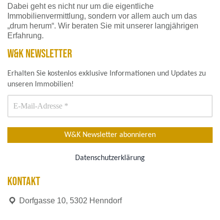
Dabei geht es nicht nur um die eigentliche
Immobilienvermittlung, sondern vor allem auch um das
„drum herum“. Wir beraten Sie mit unserer langjährigen
Erfahrung.
W&K NEWSLETTER
Erhalten Sie kostenlos exklusive Informationen und Updates zu
unseren Immobilien!
Datenschutzerklärung
KONTAKT
Dorfgasse 10, 5302 Henndorf