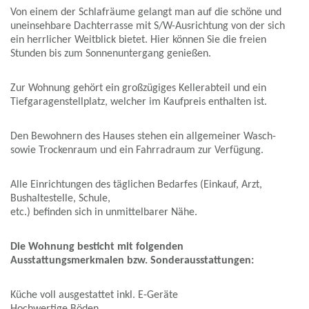
Von einem der Schlafräume gelangt man auf die schöne und
uneinsehbare Dachterrasse mit S/W-Ausrichtung von der sich
ein herrlicher Weitblick bietet. Hier können Sie die freien
Stunden bis zum Sonnenuntergang genießen.
Zur Wohnung gehört ein großzügiges Kellerabteil und ein
Tiefgaragenstellplatz, welcher im Kaufpreis enthalten ist.
Den Bewohnern des Hauses stehen ein allgemeiner Wasch-
sowie Trockenraum und ein Fahrradraum zur Verfügung.
Alle Einrichtungen des täglichen Bedarfes (Einkauf, Arzt,
Bushaltestelle, Schule,
etc.) befinden sich in unmittelbarer Nähe.
Die Wohnung besticht mit folgenden
Ausstattungsmerkmalen bzw. Sonderausstattungen:
Küche voll ausgestattet inkl. E-Geräte