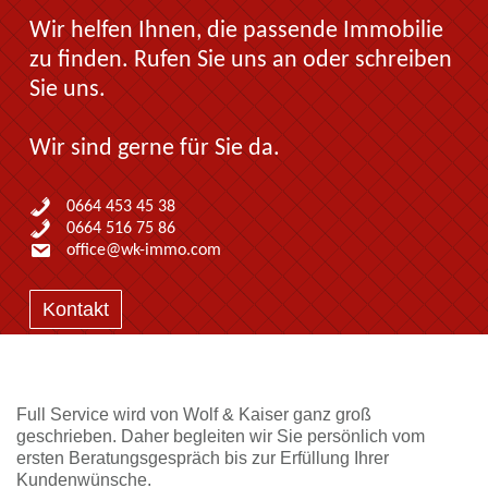
Wir helfen Ihnen, die passende Immobilie
zu finden. Rufen Sie uns an oder schreiben
Sie uns.
Wir sind gerne für Sie da.
0664 453 45 38
0664 516 75 86
office@wk-immo.com
Kontakt
Full Service wird von Wolf & Kaiser ganz groß
geschrieben. Daher begleiten wir Sie persönlich vom
ersten Beratungsgespräch bis zur Erfüllung Ihrer
Kundenwünsche.