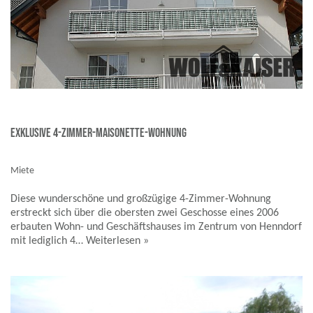
exklusive 4-Zimmer-Maisonette-Wohnung
Miete
Diese wunderschöne und großzügige 4-Zimmer-Wohnung
erstreckt sich über die obersten zwei Geschosse eines 2006
erbauten Wohn- und Geschäftshauses im Zentrum von Henndorf
mit lediglich 4…
Weiterlesen »