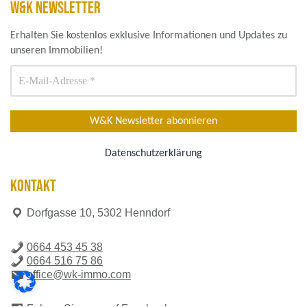
W&K NEWSLETTER
Erhalten Sie kostenlos exklusive Informationen und Updates zu
unseren Immobilien!
Datenschutzerklärung
KONTAKT
Dorfgasse 10, 5302 Henndorf
0664 453 45 38
0664 516 75 86
office@wk-immo.com