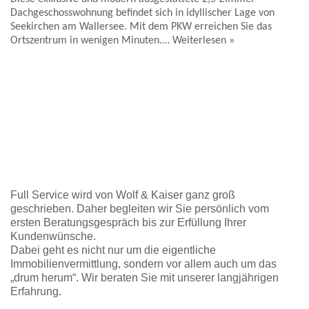
Dachgeschosswohnung befindet sich in idyllischer Lage von
Seekirchen am Wallersee. Mit dem PKW erreichen Sie das
Ortszentrum in wenigen Minuten.…
Weiterlesen »
Full Service wird von Wolf & Kaiser ganz groß
geschrieben. Daher begleiten wir Sie persönlich vom
ersten Beratungsgespräch bis zur Erfüllung Ihrer
Kundenwünsche.
Dabei geht es nicht nur um die eigentliche
Immobilienvermittlung, sondern vor allem auch um das
„drum herum“. Wir beraten Sie mit unserer langjährigen
Erfahrung.