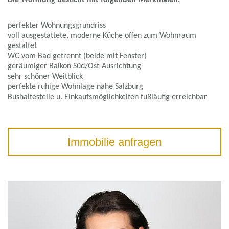
Die Wohnung besticht mit folgenden Merkmalen:
perfekter Wohnungsgrundriss
voll ausgestattete, moderne Küche offen zum Wohnraum
gestaltet
WC vom Bad getrennt (beide mit Fenster)
geräumiger Balkon Süd/Ost-Ausrichtung
sehr schöner Weitblick
perfekte ruhige Wohnlage nahe Salzburg
Bushaltestelle u. Einkaufsmöglichkeiten fußläufig erreichbar
Immobilie anfragen