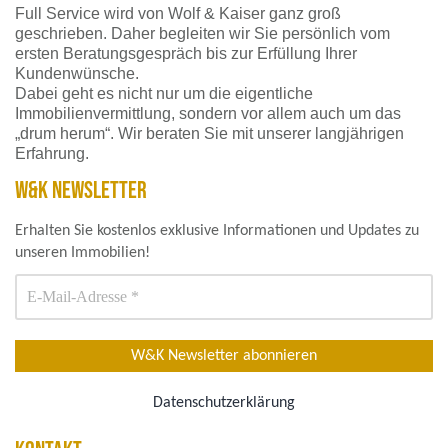
Full Service wird von Wolf & Kaiser ganz groß
geschrieben. Daher begleiten wir Sie persönlich vom
ersten Beratungsgespräch bis zur Erfüllung Ihrer
Kundenwünsche.
Dabei geht es nicht nur um die eigentliche
Immobilienvermittlung, sondern vor allem auch um das
„drum herum“. Wir beraten Sie mit unserer langjährigen
Erfahrung.
W&K NEWSLETTER
Erhalten Sie kostenlos exklusive Informationen und Updates zu
unseren Immobilien!
Datenschutzerklärung