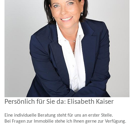
Persönlich für Sie da: Elisabeth Kaiser
Eine individuelle Beratung steht für uns an erster Stelle.
Bei Fragen zur Immobilie stehe ich Ihnen gerne zur Verfügung.