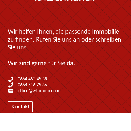
Wir helfen Ihnen, die passende Immobilie
zu finden. Rufen Sie uns an oder schreiben
Sie uns.
Wir sind gerne für Sie da.
0664 453 45 38
0664 516 75 86
office@wk-immo.com
Kontakt