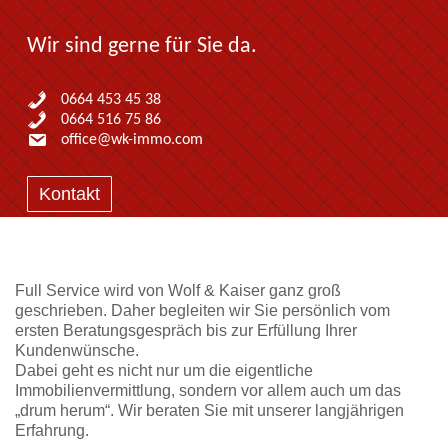
Wir sind gerne für Sie da.
0664 453 45 38
0664 516 75 86
office@wk-immo.com
Kontakt
Full Service wird von Wolf & Kaiser ganz groß
geschrieben. Daher begleiten wir Sie persönlich vom
ersten Beratungsgespräch bis zur Erfüllung Ihrer
Kundenwünsche.
Dabei geht es nicht nur um die eigentliche
Immobilienvermittlung, sondern vor allem auch um das
„drum herum“. Wir beraten Sie mit unserer langjährigen
Erfahrung.