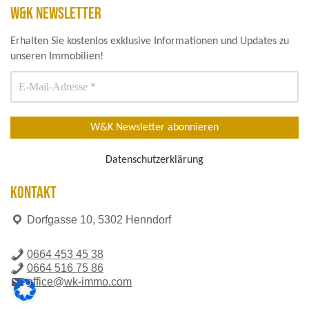
W&K NEWSLETTER
Erhalten Sie kostenlos exklusive Informationen und Updates zu
unseren Immobilien!
Datenschutzerklärung
KONTAKT
Dorfgasse 10, 5302 Henndorf
0664 453 45 38
0664 516 75 86
office@wk-immo.com