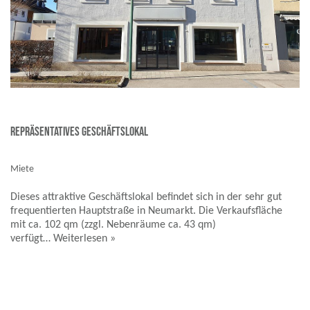
repräsentatives Geschäftslokal
Miete
Dieses attraktive Geschäftslokal befindet sich in der sehr gut
frequentierten Hauptstraße in Neumarkt. Die Verkaufsfläche
mit ca. 102 qm (zzgl. Nebenräume ca. 43 qm)
verfügt…
Weiterlesen »