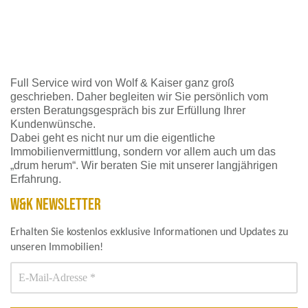
Full Service wird von Wolf & Kaiser ganz groß
geschrieben. Daher begleiten wir Sie persönlich vom
ersten Beratungsgespräch bis zur Erfüllung Ihrer
Kundenwünsche.
Dabei geht es nicht nur um die eigentliche
Immobilienvermittlung, sondern vor allem auch um das
„drum herum“. Wir beraten Sie mit unserer langjährigen
Erfahrung.
W&K NEWSLETTER
Erhalten Sie kostenlos exklusive Informationen und Updates zu
unseren Immobilien!