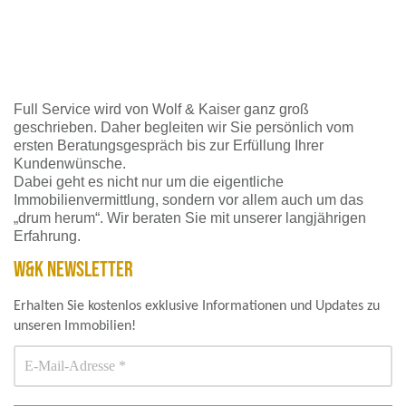
Full Service wird von Wolf & Kaiser ganz groß
geschrieben. Daher begleiten wir Sie persönlich vom
ersten Beratungsgespräch bis zur Erfüllung Ihrer
Kundenwünsche.
Dabei geht es nicht nur um die eigentliche
Immobilienvermittlung, sondern vor allem auch um das
„drum herum“. Wir beraten Sie mit unserer langjährigen
Erfahrung.
W&K NEWSLETTER
Erhalten Sie kostenlos exklusive Informationen und Updates zu
unseren Immobilien!