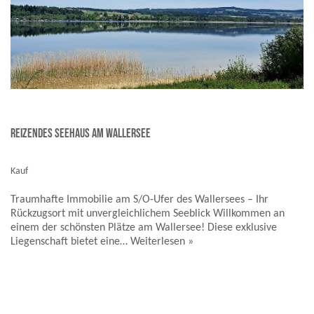
Reizendes Seehaus am Wallersee
Kauf
Traumhafte Immobilie am S/O-Ufer des Wallersees – Ihr
Rückzugsort mit unvergleichlichem Seeblick Willkommen an
einem der schönsten Plätze am Wallersee! Diese exklusive
Liegenschaft bietet eine…
Weiterlesen »