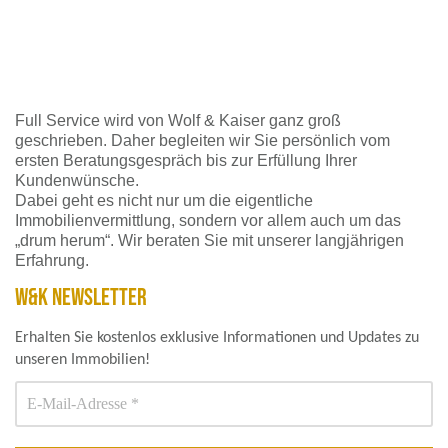
Full Service wird von Wolf & Kaiser ganz groß
geschrieben. Daher begleiten wir Sie persönlich vom
ersten Beratungsgespräch bis zur Erfüllung Ihrer
Kundenwünsche.
Dabei geht es nicht nur um die eigentliche
Immobilienvermittlung, sondern vor allem auch um das
„drum herum“. Wir beraten Sie mit unserer langjährigen
Erfahrung.
W&K NEWSLETTER
Erhalten Sie kostenlos exklusive Informationen und Updates zu
unseren Immobilien!