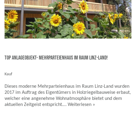
TOP ANLAGEOBJEKT- Mehrparteienhaus im Raum Linz-Land!
Kauf
Dieses moderne Mehrparteienhaus im Raum Linz-Land wurden
2017 im Auftrag des Eigentümers in Holzriegelbauweise erbaut,
welcher eine angenehme Wohnatmosphäre bietet und dem
aktuellen Zeitgeist entspricht.…
Weiterlesen »