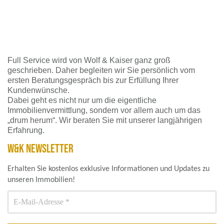
Full Service wird von Wolf & Kaiser ganz groß
geschrieben. Daher begleiten wir Sie persönlich vom
ersten Beratungsgespräch bis zur Erfüllung Ihrer
Kundenwünsche.
Dabei geht es nicht nur um die eigentliche
Immobilienvermittlung, sondern vor allem auch um das
„drum herum“. Wir beraten Sie mit unserer langjährigen
Erfahrung.
W&K NEWSLETTER
Erhalten Sie kostenlos exklusive Informationen und Updates zu
unseren Immobilien!