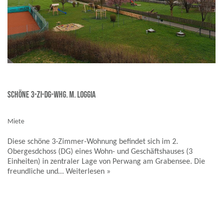
Schöne 3-Zi-DG-Whg. m. Loggia
Miete
Diese schöne 3-Zimmer-Wohnung befindet sich im 2.
Obergesdchoss (DG) eines Wohn- und Geschäftshauses (3
Einheiten) in zentraler Lage von Perwang am Grabensee. Die
freundliche und…
Weiterlesen »