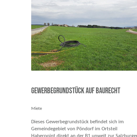
Gewerbegrundstück auf Baurecht
Miete
Dieses Gewerbegrundstück befindet sich im
Gemeindegebiet von Pöndorf im Ortsteil
Haberpoint direkt an der B1 unweit zur Salzburge