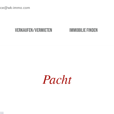
fice@wk-immo.com
Verkaufen/Vermieten
Immobilie finden
Pacht