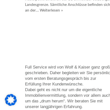
Landesgrenze. Sämtliche Anschlüsse befinden sic
an der…
Weiterlesen »
Full Service wird von Wolf & Kaiser ganz groß
geschrieben. Daher begleiten wir Sie persönli
vom ersten Beratungsgespräch bis zur
Erfüllung Ihrer Kundenwünsche.
Dabei geht es nicht nur um die eigentliche
Immobilienvermittlung, sondern vor allem auc
um das „drum herum“. Wir beraten Sie mit
unserer langjährigen Erfahrung.