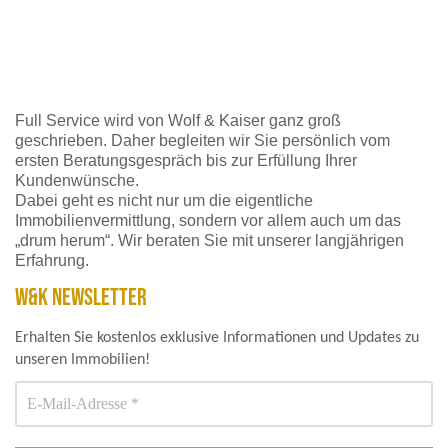
Full Service wird von Wolf & Kaiser ganz groß
geschrieben. Daher begleiten wir Sie persönlich vom
ersten Beratungsgespräch bis zur Erfüllung Ihrer
Kundenwünsche.
Dabei geht es nicht nur um die eigentliche
Immobilienvermittlung, sondern vor allem auch um das
„drum herum“. Wir beraten Sie mit unserer langjährigen
Erfahrung.
W&K NEWSLETTER
Erhalten Sie kostenlos exklusive Informationen und Updates zu
unseren Immobilien!