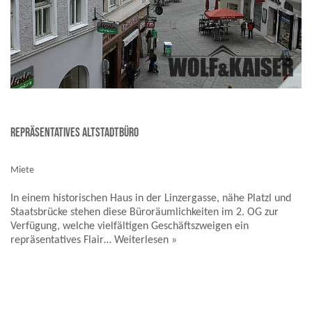
Repräsentatives Altstadtbüro
Miete
In einem historischen Haus in der Linzergasse, nähe Platzl und
Staatsbrücke stehen diese Büroräumlichkeiten im 2. OG zur
Verfügung, welche vielfältigen Geschäftszweigen ein
repräsentatives Flair…
Weiterlesen »