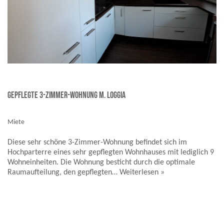
Gepflegte 3-Zimmer-Wohnung m. Loggia
Miete
Diese sehr schöne 3-Zimmer-Wohnung befindet sich im
Hochparterre eines sehr gepflegten Wohnhauses mit lediglich 9
Wohneinheiten. Die Wohnung besticht durch die optimale
Raumaufteilung, den gepflegten…
Weiterlesen »