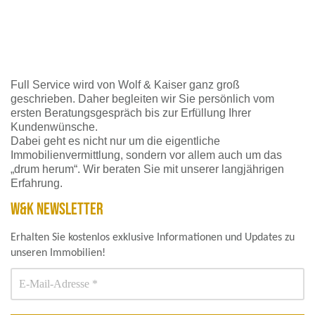
Full Service wird von Wolf & Kaiser ganz groß
geschrieben. Daher begleiten wir Sie persönlich vom
ersten Beratungsgespräch bis zur Erfüllung Ihrer
Kundenwünsche.
Dabei geht es nicht nur um die eigentliche
Immobilienvermittlung, sondern vor allem auch um das
„drum herum“. Wir beraten Sie mit unserer langjährigen
Erfahrung.
W&K NEWSLETTER
Erhalten Sie kostenlos exklusive Informationen und Updates zu
unseren Immobilien!