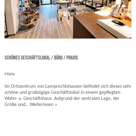
Schönes Geschäftslokal / Büro / Praxis
Miete
Im Ortszentrum von Lamprechtshausen befindet sich dieses sehr
schöne und großzügige Geschäftslokal in einem gepflegten
Wohn- u. Geschäftshaus. Aufgrund der zentralen Lage, der
Größe und…
Weiterlesen »