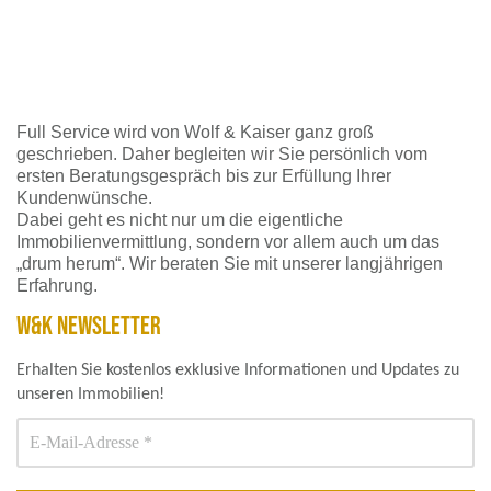
Full Service wird von Wolf & Kaiser ganz groß
geschrieben. Daher begleiten wir Sie persönlich vom
ersten Beratungsgespräch bis zur Erfüllung Ihrer
Kundenwünsche.
Dabei geht es nicht nur um die eigentliche
Immobilienvermittlung, sondern vor allem auch um das
„drum herum“. Wir beraten Sie mit unserer langjährigen
Erfahrung.
W&K NEWSLETTER
Erhalten Sie kostenlos exklusive Informationen und Updates zu
unseren Immobilien!