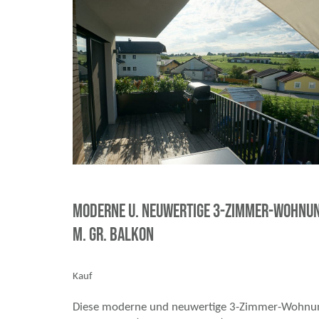
Moderne u. neuwertige 3-Zimmer-Wohnu
m. gr. Balkon
Kauf
Diese moderne und neuwertige 3-Zimmer-Wohnu