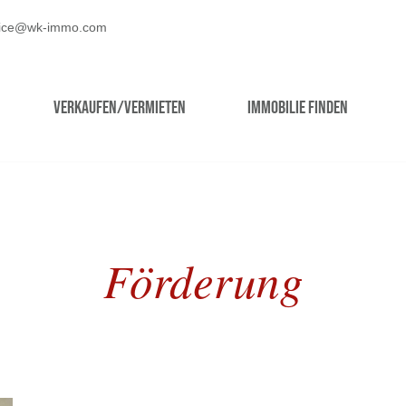
fice@wk-immo.com
Verkaufen/Vermieten
Immobilie finden
Förderung